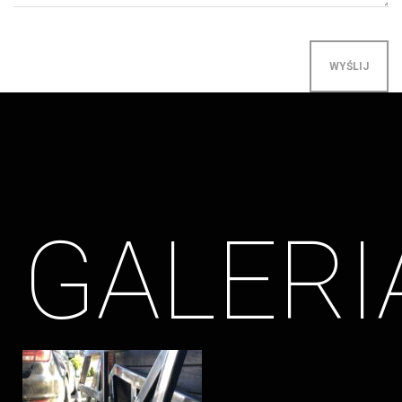
GALERI