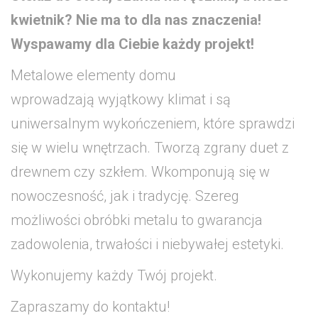
kwietnik? Nie ma to dla nas znaczenia!
Wyspawamy dla Ciebie każdy projekt!
Metalowe elementy domu
wprowadzają wyjątkowy klimat i są
uniwersalnym wykończeniem, które sprawdzi
się w wielu wnętrzach. Tworzą zgrany duet z
drewnem czy szkłem. Wkomponują się w
nowoczesność, jak i tradycję. Szereg
możliwości obróbki metalu to gwarancja
zadowolenia, trwałości i niebywałej estetyki.
Wykonujemy każdy Twój projekt.
Zapraszamy do kontaktu!