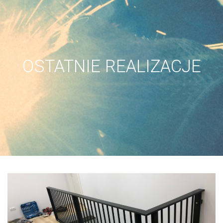
OSTATNIE REALIZACJE